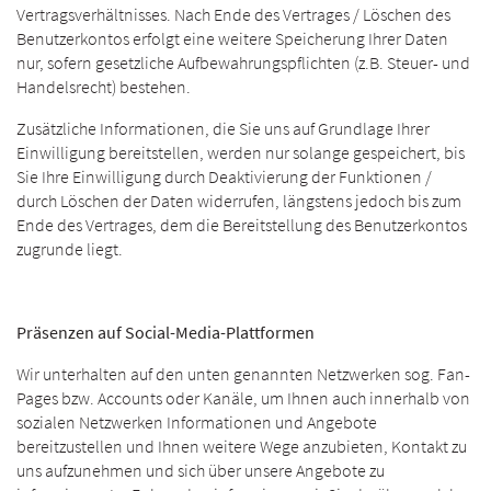
Vertragsverhältnisses. Nach Ende des Vertrages / Löschen des
Benutzerkontos erfolgt eine weitere Speicherung Ihrer Daten
nur, sofern gesetzliche Aufbewahrungspflichten (z.B. Steuer- und
Handelsrecht) bestehen.
Zusätzliche Informationen, die Sie uns auf Grundlage Ihrer
Einwilligung bereitstellen, werden nur solange gespeichert, bis
Sie Ihre Einwilligung durch Deaktivierung der Funktionen /
durch Löschen der Daten widerrufen, längstens jedoch bis zum
Ende des Vertrages, dem die Bereitstellung des Benutzerkontos
zugrunde liegt.
Präsenzen auf Social-Media-Plattformen
Wir unterhalten auf den unten genannten Netzwerken sog. Fan-
Pages bzw. Accounts oder Kanäle, um Ihnen auch innerhalb von
sozialen Netzwerken Informationen und Angebote
bereitzustellen und Ihnen weitere Wege anzubieten, Kontakt zu
uns aufzunehmen und sich über unsere Angebote zu