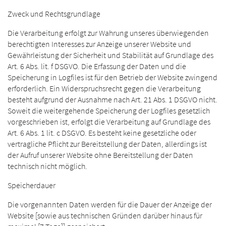
Zweck und Rechtsgrundlage
Die Verarbeitung erfolgt zur Wahrung unseres überwiegenden
berechtigten Interesses zur Anzeige unserer Website und
Gewährleistung der Sicherheit und Stabilität auf Grundlage des
Art. 6 Abs. lit. f DSGVO. Die Erfassung der Daten und die
Speicherung in Logfiles ist für den Betrieb der Website zwingend
erforderlich. Ein Widerspruchsrecht gegen die Verarbeitung
besteht aufgrund der Ausnahme nach Art. 21 Abs. 1 DSGVO nicht.
Soweit die weitergehende Speicherung der Logfiles gesetzlich
vorgeschrieben ist, erfolgt die Verarbeitung auf Grundlage des
Art. 6 Abs. 1 lit. c DSGVO. Es besteht keine gesetzliche oder
vertragliche Pflicht zur Bereitstellung der Daten, allerdings ist
der Aufruf unserer Website ohne Bereitstellung der Daten
technisch nicht möglich.
Speicherdauer
Die vorgenannten Daten werden für die Dauer der Anzeige der
Website [sowie aus technischen Gründen darüber hinaus für