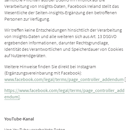
Verarbeitung von Insights-Daten, Facebook Ireland stellt das
Wesentliche der Seiten-Insights-Ergänzung den betroffenen
Personen zur Verfügung.
Wir treffen keine Entscheidungen hinsichtlich der Verarbeitung
von Insights-Daten und alle weiteren sich aus Art. 13 DSGVO
ergebenden Informationen, darunter Rechtsgrundlage,
Identität des Verantwortlichen und Speicherdauer von Cookies
auf Nutzerendgeräten.
Weitere Hinweise finden Sie direkt bei Instagram
(Ergänzungsvereinbarung mit Facebook):
www.facebook.com/legal/terms/page_controller_addendum
[
https://www.facebook.com/legal/terms/page_controller_add
endum]
.
YouTube-Kanal
Von YouTube verarbeitete Daten