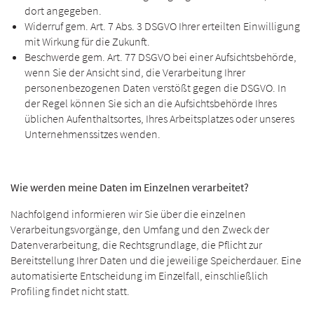
dort angegeben.
Widerruf gem. Art. 7 Abs. 3 DSGVO Ihrer erteilten Einwilligung
mit Wirkung für die Zukunft.
Beschwerde gem. Art. 77 DSGVO bei einer Aufsichtsbehörde,
wenn Sie der Ansicht sind, die Verarbeitung Ihrer
personenbezogenen Daten verstößt gegen die DSGVO. In
der Regel können Sie sich an die Aufsichtsbehörde Ihres
üblichen Aufenthaltsortes, Ihres Arbeitsplatzes oder unseres
Unternehmenssitzes wenden.
Wie werden meine Daten im Einzelnen verarbeitet?
Nachfolgend informieren wir Sie über die einzelnen
Verarbeitungsvorgänge, den Umfang und den Zweck der
Datenverarbeitung, die Rechtsgrundlage, die Pflicht zur
Bereitstellung Ihrer Daten und die jeweilige Speicherdauer. Eine
automatisierte Entscheidung im Einzelfall, einschließlich
Profiling findet nicht statt.