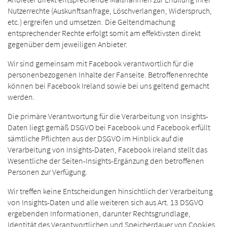
Nutzerrechte (Auskunftsanfrage, Löschverlangen, Widerspruch,
etc.) ergreifen und umsetzen. Die Geltendmachung
entsprechender Rechte erfolgt somit am effektivsten direkt
gegenüber dem jeweiligen Anbieter.
Wir sind gemeinsam mit Facebook verantwortlich für die
personenbezogenen Inhalte der Fanseite. Betroffenenrechte
können bei Facebook Ireland sowie bei uns geltend gemacht
werden.
Die primäre Verantwortung für die Verarbeitung von Insights-
Daten liegt gemäß DSGVO bei Facebook und Facebook erfüllt
sämtliche Pflichten aus der DSGVO im Hinblick auf die
Verarbeitung von Insights-Daten, Facebook Ireland stellt das
Wesentliche der Seiten-Insights-Ergänzung den betroffenen
Personen zur Verfügung.
Wir treffen keine Entscheidungen hinsichtlich der Verarbeitung
von Insights-Daten und alle weiteren sich aus Art. 13 DSGVO
ergebenden Informationen, darunter Rechtsgrundlage,
Identität des Verantwortlichen und Speicherdauer von Cookies