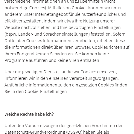
verschiedene Informationen an uns zu übermitteln (nicht
notwendige Cookies). Mithilfe von Cookies können wir unter
anderem unser Internetangebot für Sie nutzerfreundlicher und
effektiver gestalten, indem wir etwa Ihre Nutzung unserer
Website nachvollziehen und Ihre bevorzugten Einstellungen
(bspw. Länder- und Spracheneinstellungen) feststellen. Sofern
Dritte über Cookies Informationen verarbeiten, erheben diese
die Informationen direkt über Ihren Browser. Cookies richten auf
Ihrem Endgerät keinen Schaden an. Sie können keine
Programme ausführen und keine Viren enthalten.
Über die jeweiligen Dienste, für die wir Cookies einsetzen,
informieren wir in den einzelnen Verarbeitungsvorgängen.
Ausführliche Informationen zu den eingesetzten Cookies finden
Sie in den Cookie-Einstellungen.
Welche Rechte habe ich?
Unter den Voraussetzungen der gesetzlichen Vorschriften der
Datenschutz-Grundverordnung (DSGVO) haben Sie als