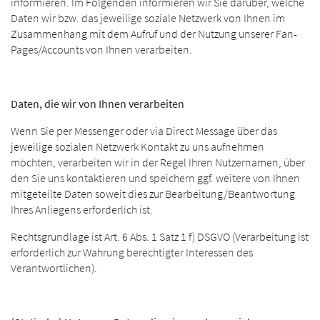
informieren. Im Folgenden informieren wir Sie darüber, welche
Daten wir bzw. das jeweilige soziale Netzwerk von Ihnen im
Zusammenhang mit dem Aufruf und der Nutzung unserer Fan-
Pages/Accounts von Ihnen verarbeiten.
Daten, die wir von Ihnen verarbeiten
Wenn Sie per Messenger oder via Direct Message über das
jeweilige sozialen Netzwerk Kontakt zu uns aufnehmen
möchten, verarbeiten wir in der Regel Ihren Nutzernamen, über
den Sie uns kontaktieren und speichern ggf. weitere von Ihnen
mitgeteilte Daten soweit dies zur Bearbeitung/Beantwortung
Ihres Anliegens erforderlich ist.
Rechtsgrundlage ist Art. 6 Abs. 1 Satz 1 f) DSGVO (Verarbeitung ist
erforderlich zur Wahrung berechtigter Interessen des
Verantwortlichen).