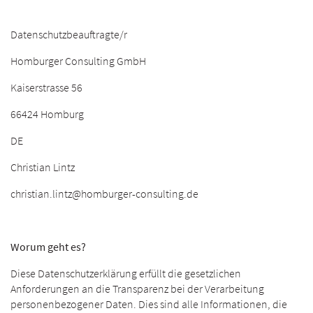
Datenschutzbeauftragte/r
Homburger Consulting GmbH
Kaiserstrasse 56
66424 Homburg
DE
Christian Lintz
christian.lintz@homburger-consulting.de
Worum geht es?
Diese Datenschutzerklärung erfüllt die gesetzlichen
Anforderungen an die Transparenz bei der Verarbeitung
personenbezogener Daten. Dies sind alle Informationen, die