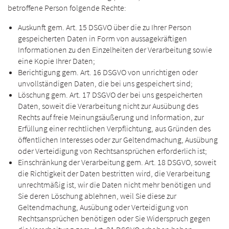
betroffene Person folgende Rechte:
Auskunft gem. Art. 15 DSGVO über die zu Ihrer Person
gespeicherten Daten in Form von aussagekräftigen
Informationen zu den Einzelheiten der Verarbeitung sowie
eine Kopie Ihrer Daten;
Berichtigung gem. Art. 16 DSGVO von unrichtigen oder
unvollständigen Daten, die bei uns gespeichert sind;
Löschung gem. Art. 17 DSGVO der bei uns gespeicherten
Daten, soweit die Verarbeitung nicht zur Ausübung des
Rechts auf freie Meinungsäußerung und Information, zur
Erfüllung einer rechtlichen Verpflichtung, aus Gründen des
öffentlichen Interesses oder zur Geltendmachung, Ausübung
oder Verteidigung von Rechtsansprüchen erforderlich ist;
Einschränkung der Verarbeitung gem. Art. 18 DSGVO, soweit
die Richtigkeit der Daten bestritten wird, die Verarbeitung
unrechtmäßig ist, wir die Daten nicht mehr benötigen und
Sie deren Löschung ablehnen, weil Sie diese zur
Geltendmachung, Ausübung oder Verteidigung von
Rechtsansprüchen benötigen oder Sie Widerspruch gegen