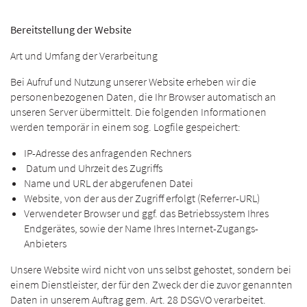
Bereitstellung der Website
Art und Umfang der Verarbeitung
Bei Aufruf und Nutzung unserer Website erheben wir die
personenbezogenen Daten, die Ihr Browser automatisch an
unseren Server übermittelt. Die folgenden Informationen
werden temporär in einem sog. Logfile gespeichert:
IP-Adresse des anfragenden Rechners
Datum und Uhrzeit des Zugriffs
Name und URL der abgerufenen Datei
Website, von der aus der Zugriff erfolgt (Referrer-URL)
Verwendeter Browser und ggf. das Betriebssystem Ihres
Endgerätes, sowie der Name Ihres Internet-Zugangs-
Anbieters
Unsere Website wird nicht von uns selbst gehostet, sondern bei
einem Dienstleister, der für den Zweck der die zuvor genannten
Daten in unserem Auftrag gem. Art. 28 DSGVO verarbeitet.