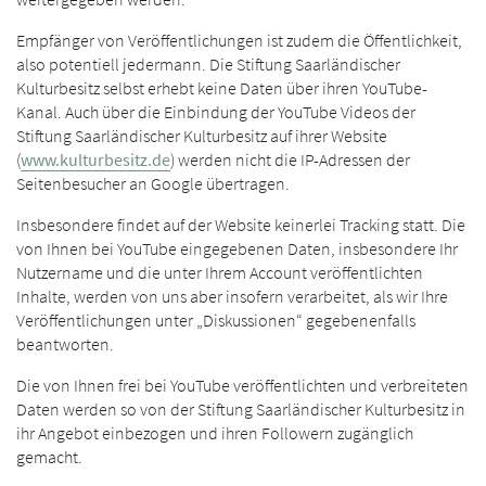
Empfänger von Veröffentlichungen ist zudem die Öffentlichkeit,
also potentiell jedermann. Die Stiftung Saarländischer
Kulturbesitz selbst erhebt keine Daten über ihren YouTube-
Kanal. Auch über die Einbindung der YouTube Videos der
Stiftung Saarländischer Kulturbesitz auf ihrer Website
(
www.kulturbesitz.de
) werden nicht die IP-Adressen der
Seitenbesucher an Google übertragen.
Insbesondere findet auf der Website keinerlei Tracking statt. Die
von Ihnen bei YouTube eingegebenen Daten, insbesondere Ihr
Nutzername und die unter Ihrem Account veröffentlichten
Inhalte, werden von uns aber insofern verarbeitet, als wir Ihre
Veröffentlichungen unter „Diskussionen“ gegebenenfalls
beantworten.
Die von Ihnen frei bei YouTube veröffentlichten und verbreiteten
Daten werden so von der Stiftung Saarländischer Kulturbesitz in
ihr Angebot einbezogen und ihren Followern zugänglich
gemacht.