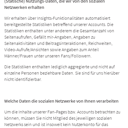
(Statische) Nutzungs-Daten, die wir von den sozialen
Netzwerken erhalten
Wir erhalten über Insights-Funktionalitäten automatisiert
bereitgestellte Statistiken betreffend unserer Accounts. Die
Statistiken enthalten unter anderem die Gesamtanzahl von
Seitenaufrufen, Gefällt mir-Angaben, Angaben zu
Seitenaktivitäten und Beitragsinteraktionen, Reichweiten,
Video-Aufrufe/Ansichten sowie Angaben zum Anteil
Männer/Frauen unter unseren Fans/Followern.
Die Statistiken enthalten lediglich aggregierte und nicht auf
einzelne Personen beziehbare Daten. Sie sind für uns hierüber
nicht identifizierbar.
Welche Daten die sozialen Netzwerke von Ihnen verarbeiten
Um die Inhalte unserer Fan-Pages bzw. Accounts betrachten zu
können, müssen Sie nicht Mitglied des jeweiligen sozialen
Netzwerks sein und ist insoweit kein Nutzerkonto für das