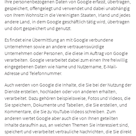
Ihre personenbezogenen Daten von Google erfasst, übertragen,
gespeichert, offengelegt und verwendet und dabei unabhängig
von Ihrem Wohnsitz in die Vereinigten Staaten, Irland und jedes
andere Land, in dem Google geschäftlich tätig wird, übertragen
und dort gespeichert und genutzt.
Es findet eine Übermittlung an mit Google verbundene
Unternehmen sowie an andere vertrauenswürdige
Unternehmen oder Personen, die diese im Auftrag von Google
verarbeiten. Google verarbeitet dabei zum einen Ihre freiwillig
eingegebenen Daten wie Name und Nutzername, E-Mail-
Adresse und Telefonnummer.
Auch werden von Google die Inhalte, die Sie bei der Nutzung der
Dienste erstellen, hochladen oder von anderen erhalten,
verarbeitet. Dazu gehören beispielsweise, Fotos und Videos, die
Sie speichern, Dokumente und Tabellen, die Sie erstellen, und
Kommentare, die Sie zu YouTube-Videos schreiben. Zum
anderen wertet Google aber auch die von Ihnen geteilten
Inhalte daraufhin aus, an welchen Themen Sie interessiert sind,
speichert und verarbeitet vertrauliche Nachrichten, die Sie direkt