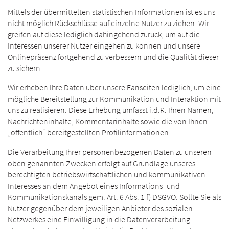
Mittels der übermittelten statistischen Informationen ist es uns
nicht möglich Rückschlüsse auf einzelne Nutzer zu ziehen. Wir
greifen auf diese lediglich dahingehend zurück, um auf die
Interessen unserer Nutzer eingehen zu können und unsere
Onlinepräsenz fortgehend zu verbessern und die Qualität dieser
zu sichern.
Wir erheben Ihre Daten über unsere Fanseiten lediglich, um eine
mögliche Bereitstellung zur Kommunikation und Interaktion mit
uns zu realisieren. Diese Erhebung umfasst i.d.R. Ihren Namen,
Nachrichteninhalte, Kommentarinhalte sowie die von Ihnen
„öffentlich“ bereitgestellten Profilinformationen.
Die Verarbeitung Ihrer personenbezogenen Daten zu unseren
oben genannten Zwecken erfolgt auf Grundlage unseres
berechtigten betriebswirtschaftlichen und kommunikativen
Interesses an dem Angebot eines Informations- und
Kommunikationskanals gem. Art. 6 Abs. 1 f) DSGVO. Sollte Sie als
Nutzer gegenüber dem jeweiligen Anbieter des sozialen
Netzwerkes eine Einwilligung in die Datenverarbeitung