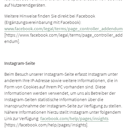
auf Nutzerendgeräten.
Weitere Hinweise finden Sie direkt bei Facebook
(Ergänzungsvereinbarung mit Facebook):
www.facebook.com/legal/terms/page_controller_addendum
[https://www.facebook.com/legal/terms/page_controller_add
endum].
Instagram-Seite
Beim Besuch unserer Instagram-Seite erfasst Instagram unter
anderem Ihre IP-Adresse sowie weitere Informationen, die in
Form von Cookies auf Ihrem PC vorhanden sind. Diese
Informationen werden verwendet, um uns als Betreiber der
Instagram-Seiten statistische Informationen über die
Inanspruchnahme der Instagram-Seite zur Verfügung zu stellen.
Nähere Informationen hierzu stellt Instagram unter folgendem
Link zur Verfügung:
facebook.com/help/pages/insights
[https://facebook.com/help/pages/insights].