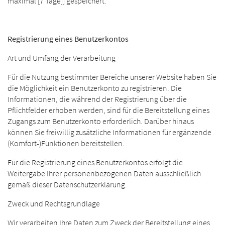
maximal [7 Tage]] gespeichert.
Registrierung eines Benutzerkontos
Art und Umfang der Verarbeitung
Für die Nutzung bestimmter Bereiche unserer Website haben Sie
die Möglichkeit ein Benutzerkonto zu registrieren. Die
Informationen, die während der Registrierung über die
Pflichtfelder erhoben werden, sind für die Bereitstellung eines
Zugangs zum Benutzerkonto erforderlich. Darüber hinaus
können Sie freiwillig zusätzliche Informationen für ergänzende
(Komfort-)Funktionen bereitstellen.
Für die Registrierung eines Benutzerkontos erfolgt die
Weitergabe Ihrer personenbezogenen Daten ausschließlich
gemäß dieser Datenschutzerklärung.
Zweck und Rechtsgrundlage
Wir verarbeiten Ihre Daten zum Zweck der Bereitstellung eines