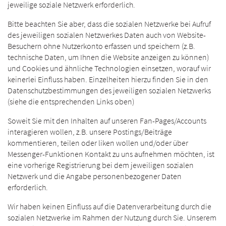
jeweilige soziale Netzwerk erforderlich.
Bitte beachten Sie aber, dass die sozialen Netzwerke bei Aufruf
des jeweiligen sozialen Netzwerkes Daten auch von Website-
Besuchern ohne Nutzerkonto erfassen und speichern (z.B.
technische Daten, um Ihnen die Website anzeigen zu können)
und Cookies und ähnliche Technologien einsetzen, worauf wir
keinerlei Einfluss haben. Einzelheiten hierzu finden Sie in den
Datenschutzbestimmungen des jeweiligen sozialen Netzwerks
(siehe die entsprechenden Links oben)
Soweit Sie mit den Inhalten auf unseren Fan-Pages/Accounts
interagieren wollen, z.B. unsere Postings/Beiträge
kommentieren, teilen oder liken wollen und/oder über
Messenger-Funktionen Kontakt zu uns aufnehmen möchten, ist
eine vorherige Registrierung bei dem jeweiligen sozialen
Netzwerk und die Angabe personenbezogener Daten
erforderlich.
Wir haben keinen Einfluss auf die Datenverarbeitung durch die
sozialen Netzwerke im Rahmen der Nutzung durch Sie. Unserem