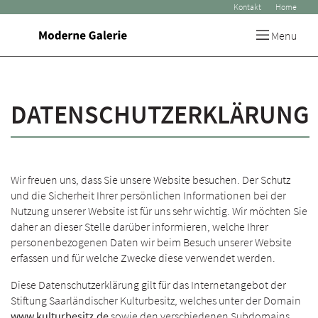
Kontakt
Home
Menu
DATENSCHUTZERKLÄRUNG
Wir freuen uns, dass Sie unsere Website besuchen. Der Schutz
und die Sicherheit Ihrer persönlichen Informationen bei der
Nutzung unserer Website ist für uns sehr wichtig. Wir möchten Sie
daher an dieser Stelle darüber informieren, welche Ihrer
personenbezogenen Daten wir beim Besuch unserer Website
erfassen und für welche Zwecke diese verwendet werden.
Diese Datenschutzerklärung gilt für das Internetangebot der
Stiftung Saarländischer Kulturbesitz, welches unter der Domain
www.kulturbesitz.de
sowie den verschiedenen Subdomains