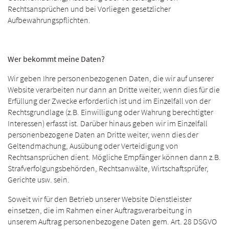
Rechtsansprüchen und bei Vorliegen gesetzlicher
Aufbewahrungspflichten.
Wer bekommt meine Daten?
Wir geben Ihre personenbezogenen Daten, die wir auf unserer
Website verarbeiten nur dann an Dritte weiter, wenn dies für die
Erfüllung der Zwecke erforderlich ist und im Einzelfall von der
Rechtsgrundlage (z.B. Einwilligung oder Wahrung berechtigter
Interessen) erfasst ist. Darüber hinaus geben wir im Einzelfall
personenbezogene Daten an Dritte weiter, wenn dies der
Geltendmachung, Ausübung oder Verteidigung von
Rechtsansprüchen dient. Mögliche Empfänger können dann z.B.
Strafverfolgungsbehörden, Rechtsanwälte, Wirtschaftsprüfer,
Gerichte usw. sein.
Soweit wir für den Betrieb unserer Website Dienstleister
einsetzen, die im Rahmen einer Auftragsverarbeitung in
unserem Auftrag personenbezogene Daten gem. Art. 28 DSGVO