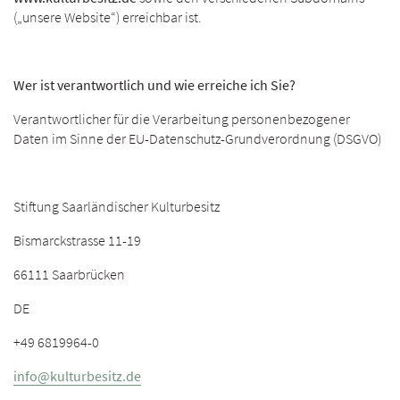
(„unsere Website“) erreichbar ist.
Wer ist verantwortlich und wie erreiche ich Sie?
Verantwortlicher für die Verarbeitung personenbezogener
Daten im Sinne der EU-Datenschutz-Grundverordnung (DSGVO)
Stiftung Saarländischer Kulturbesitz
Bismarckstrasse 11-19
66111 Saarbrücken
DE
+49 6819964-0
info@kulturbesitz.de