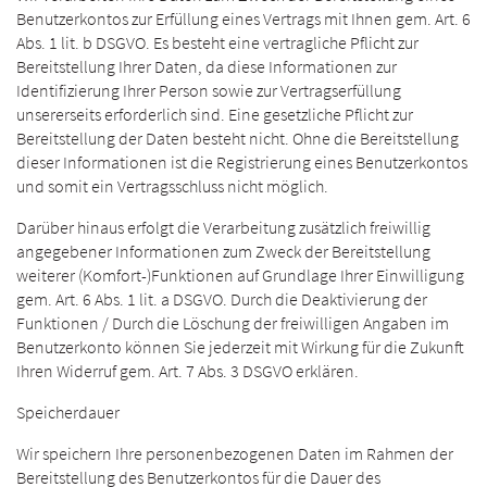
Benutzerkontos zur Erfüllung eines Vertrags mit Ihnen gem. Art. 6
Abs. 1 lit. b DSGVO. Es besteht eine vertragliche Pflicht zur
Bereitstellung Ihrer Daten, da diese Informationen zur
Identifizierung Ihrer Person sowie zur Vertragserfüllung
unsererseits erforderlich sind. Eine gesetzliche Pflicht zur
Bereitstellung der Daten besteht nicht. Ohne die Bereitstellung
dieser Informationen ist die Registrierung eines Benutzerkontos
und somit ein Vertragsschluss nicht möglich.
Darüber hinaus erfolgt die Verarbeitung zusätzlich freiwillig
angegebener Informationen zum Zweck der Bereitstellung
weiterer (Komfort-)Funktionen auf Grundlage Ihrer Einwilligung
gem. Art. 6 Abs. 1 lit. a DSGVO. Durch die Deaktivierung der
Funktionen / Durch die Löschung der freiwilligen Angaben im
Benutzerkonto können Sie jederzeit mit Wirkung für die Zukunft
Ihren Widerruf gem. Art. 7 Abs. 3 DSGVO erklären.
Speicherdauer
Wir speichern Ihre personenbezogenen Daten im Rahmen der
Bereitstellung des Benutzerkontos für die Dauer des