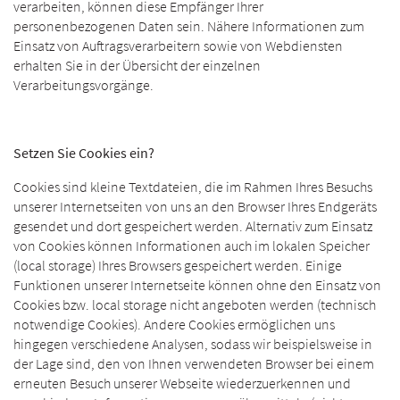
verarbeiten, können diese Empfänger Ihrer
personenbezogenen Daten sein. Nähere Informationen zum
Einsatz von Auftragsverarbeitern sowie von Webdiensten
erhalten Sie in der Übersicht der einzelnen
Verarbeitungsvorgänge.
Setzen Sie Cookies ein?
Cookies sind kleine Textdateien, die im Rahmen Ihres Besuchs
unserer Internetseiten von uns an den Browser Ihres Endgeräts
gesendet und dort gespeichert werden. Alternativ zum Einsatz
von Cookies können Informationen auch im lokalen Speicher
(local storage) Ihres Browsers gespeichert werden. Einige
Funktionen unserer Internetseite können ohne den Einsatz von
Cookies bzw. local storage nicht angeboten werden (technisch
notwendige Cookies). Andere Cookies ermöglichen uns
hingegen verschiedene Analysen, sodass wir beispielsweise in
der Lage sind, den von Ihnen verwendeten Browser bei einem
erneuten Besuch unserer Webseite wiederzuerkennen und