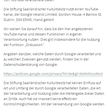
Die Stiftung Saarländischer Kulturbesitz nutzt einen YouTube-
Kanal, der Google Ireland Limited, Gordon House, 4 Barrow St,
Dublin, D04 E5W5, Irland gehört.
Wir weisen Sie darauf hin, dass Sie den hier angebotenen
YouTube-Kanal und dessen Funktionen in eigener
Verantwortung nutzen. Dies gilt insbesondere für die Nutzung
der Funktion „Diskussion“.
Angaben darüber, welche Daten durch Google verarbeitet und
zu welchen Zwecken genutzt werden, finden Sie in der
Datenschutzerklärung von Google:
https://policies.google.com/privacy?hl=de&gl=de#infocollect
Die Stiftung Saarländischer Kulturbesitz hat keinen Einfluss auf
Art und Umfang der durch Google verarbeiteten Daten, die Art
der Verarbeitung und Nutzung oder die Weitergabe dieser Daten
an Dritte. Auch hat sie insoweit keine effektiven
Kontrollmöglichkeiten. Mit der Verwendung von Google werden