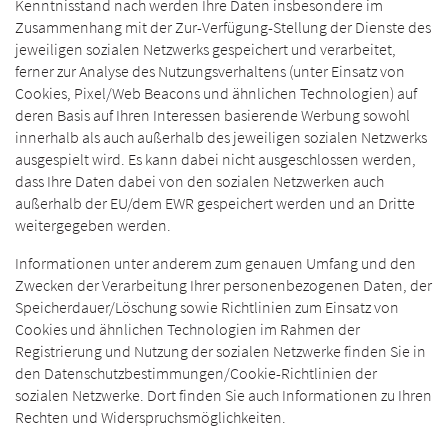
Kenntnisstand nach werden Ihre Daten insbesondere im
Zusammenhang mit der Zur-Verfügung-Stellung der Dienste des
jeweiligen sozialen Netzwerks gespeichert und verarbeitet,
ferner zur Analyse des Nutzungsverhaltens (unter Einsatz von
Cookies, Pixel/Web Beacons und ähnlichen Technologien) auf
deren Basis auf Ihren Interessen basierende Werbung sowohl
innerhalb als auch außerhalb des jeweiligen sozialen Netzwerks
ausgespielt wird. Es kann dabei nicht ausgeschlossen werden,
dass Ihre Daten dabei von den sozialen Netzwerken auch
außerhalb der EU/dem EWR gespeichert werden und an Dritte
weitergegeben werden.
Informationen unter anderem zum genauen Umfang und den
Zwecken der Verarbeitung Ihrer personenbezogenen Daten, der
Speicherdauer/Löschung sowie Richtlinien zum Einsatz von
Cookies und ähnlichen Technologien im Rahmen der
Registrierung und Nutzung der sozialen Netzwerke finden Sie in
den Datenschutzbestimmungen/Cookie-Richtlinien der
sozialen Netzwerke. Dort finden Sie auch Informationen zu Ihren
Rechten und Widerspruchsmöglichkeiten.