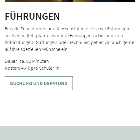
FÜHRUNGEN
Für alle Schulformen und Klassenstufen bieten wir Führungen
an. Neben (lehrplanrelevanten) Führungen zu bestimmten
Stilrichtungen, Gattungen oder Techniken gehen wir auch gerne
auf Ihre speziellen Wünsche ein.
Dauer: ca. 60 Minuten
Kosten: 4,- € pro Schüler:in
BUCHUNG UND BERATUNG