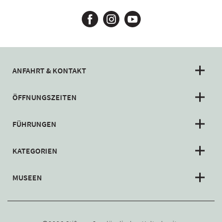
ANFAHRT & KONTAKT
ÖFFNUNGSZEITEN
FÜHRUNGEN
KATEGORIEN
MUSEEN