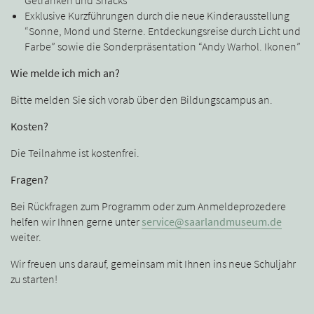
Exklusive Kurzführungen durch die neue Kinderausstellung
“Sonne, Mond und Sterne. Entdeckungsreise durch Licht und
Farbe” sowie die Sonderpräsentation “Andy Warhol. Ikonen”
Wie melde ich mich an?
Bitte melden Sie sich vorab über den Bildungscampus an.
Kosten?
Die Teilnahme ist kostenfrei.
Fragen?
Bei Rückfragen zum Programm oder zum Anmeldeprozedere
helfen wir Ihnen gerne unter
service@saarlandmuseum.de
weiter.
Wir freuen uns darauf, gemeinsam mit Ihnen ins neue Schuljahr
zu starten!