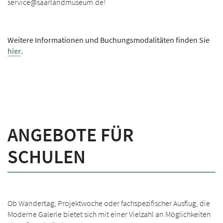
service@saarlandmuseum.de!
Weitere Informationen und Buchungsmodalitäten finden Sie
hier
.
ANGEBOTE FÜR
SCHULEN
Ob Wandertag, Projektwoche oder fachspezifischer Ausflug, die
Moderne Galerie bietet sich mit einer Vielzahl an Möglichkeiten