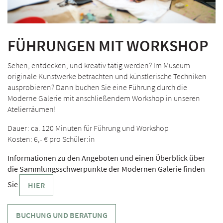
FÜHRUNGEN MIT WORKSHOP
Sehen, entdecken, und kreativ tätig werden? Im Museum
originale Kunstwerke betrachten und künstlerische Techniken
ausprobieren? Dann buchen Sie eine Führung durch die
Moderne Galerie mit anschließendem Workshop in unseren
Atelierräumen!
Dauer: ca. 120 Minuten für Führung und Workshop
Kosten: 6,- € pro Schüler:in
Informationen zu den Angeboten und einen Überblick über
die Sammlungsschwerpunkte der Modernen Galerie finden
Sie
HIER
BUCHUNG UND BERATUNG