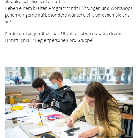
als außerschulischer Lernort an.
Neben einem breiten Programm mit Führungen und Workshops
gehen wir gerne auf besondere Wünsche ein. Sprechen Sie uns
an!
Kinder und Jugendliche bis 18 Jahre haben natürlich freien
Eintritt! (inkl. 2 Begleitpersonen pro Gruppe)